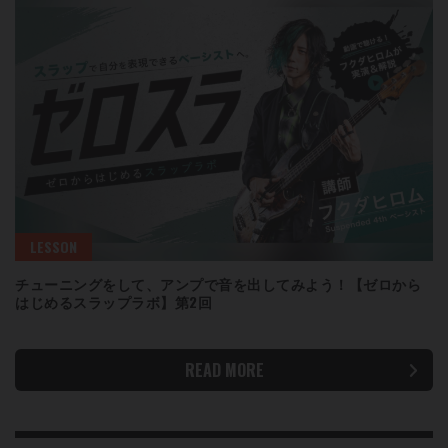
LESSON
チューニングをして、アンプで音を出してみよう！【ゼロから
はじめるスラップラボ】第2回
READ MORE