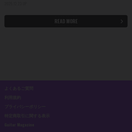
2025.12.23 UP
READ MORE
よくあるご質問
利用規約
プライバシーポリシー
特定商取引に関する表示
Guitar Magazine