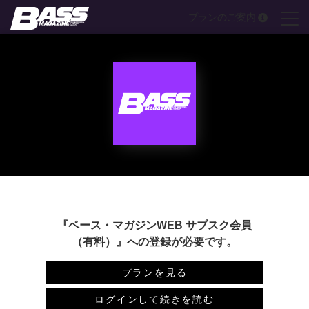
Skip
プランのご案内
to
content