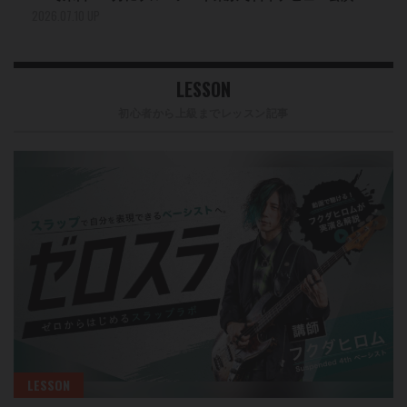
2026.07.10 UP
LESSON
初心者から上級までレッスン記事
LESSON