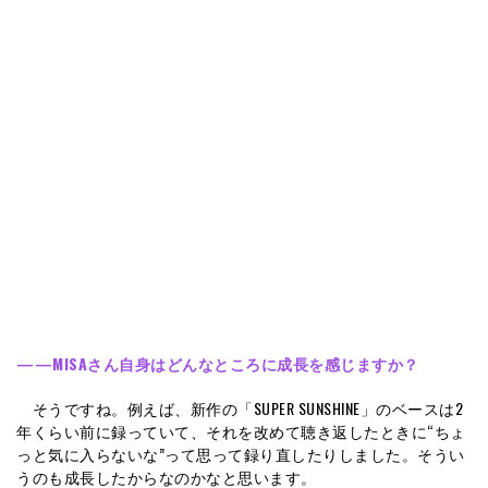
——MISAさん自身はどんなところに成長を感じますか？
そうですね。例えば、新作の「SUPER SUNSHINE」のベースは2
年くらい前に録っていて、それを改めて聴き返したときに“ちょ
っと気に入らないな”って思って録り直したりしました。そうい
うのも成長したからなのかなと思います。