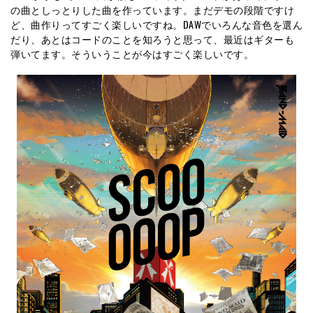
の曲としっとりした曲を作っています。まだデモの段階ですけ
ど、曲作りってすごく楽しいですね。DAWでいろんな音色を選ん
だり、あとはコードのことを知ろうと思って、最近はギターも
弾いてます。そういうことが今はすごく楽しいです。