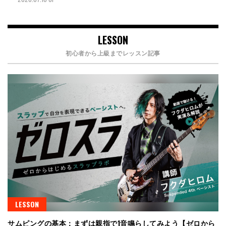
LESSON
初心者から上級までレッスン記事
LESSON
サムピングの基本：まずは親指で1音鳴らしてみよう【ゼロから