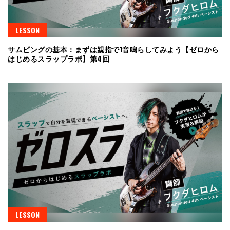
LESSON
サムピングの基本：まずは親指で1音鳴らしてみよう【ゼロから
はじめるスラップラボ】第4回
LESSON