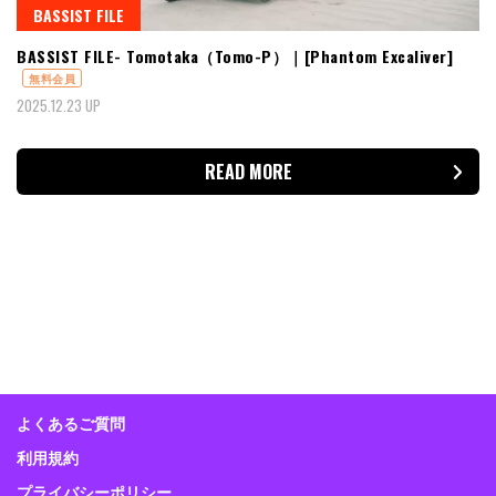
BASSIST FILE
BASSIST FILE- Tomotaka（Tomo-P）｜[Phantom Excaliver]
無料会員
2025.12.23 UP
READ MORE
よくあるご質問
利用規約
プライバシーポリシー