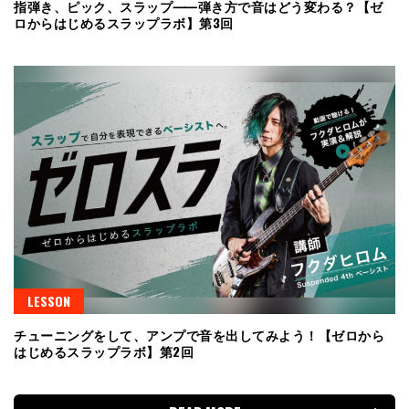
指弾き、ピック、スラップ⸺弾き方で音はどう変わる？【ゼ
ロからはじめるスラップラボ】第3回
LESSON
チューニングをして、アンプで音を出してみよう！【ゼロから
はじめるスラップラボ】第2回