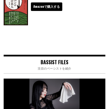
Amazonで購入する
BASSIST FILES
注目のベーシストを紹介