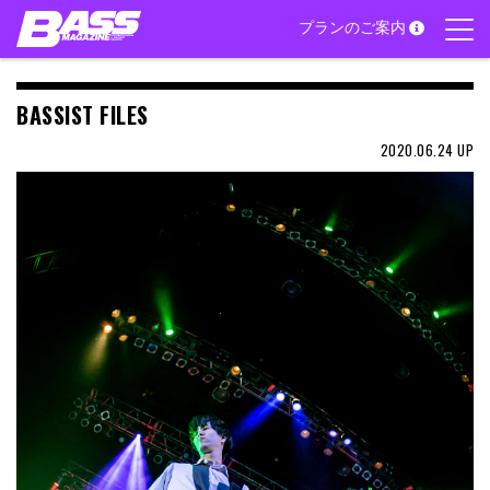
Skip
プランのご案内
to
content
BASSIST FILES
2020.06.24
UP