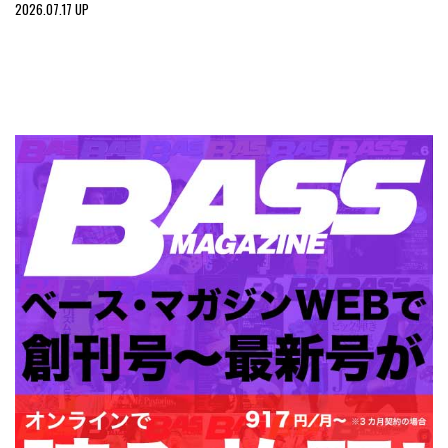
2026.07.17 UP