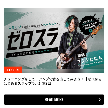
LESSON
チューニングをして、アンプで音を出してみよう！【ゼロから
はじめるスラップラボ】第2回
READ MORE