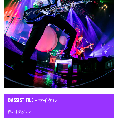
BASSIST FILE－マイケル
夜の本気ダンス