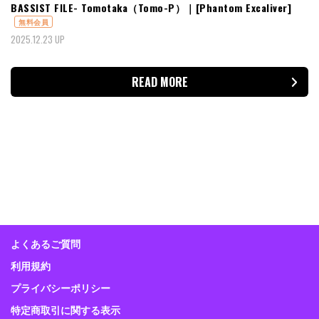
BASSIST FILE- Tomotaka（Tomo-P）｜[Phantom Excaliver]
無料会員
2025.12.23 UP
READ MORE
よくあるご質問
利用規約
プライバシーポリシー
特定商取引に関する表示