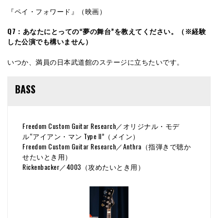
『ペイ・フォワード』（映画）
Q7：あなたにとっての“夢の舞台”を教えてください。（※経験
した公演でも構いません）
いつか、満員の日本武道館のステージに立ちたいです。
BASS
Freedom Custom Guitar Research／オリジナル・モデ
ル“アイアン・マン Type II”（メイン）
Freedom Custom Guitar Research／Anthra（指弾きで聴か
せたいとき用）
Rickenbacker／4003（攻めたいとき用）