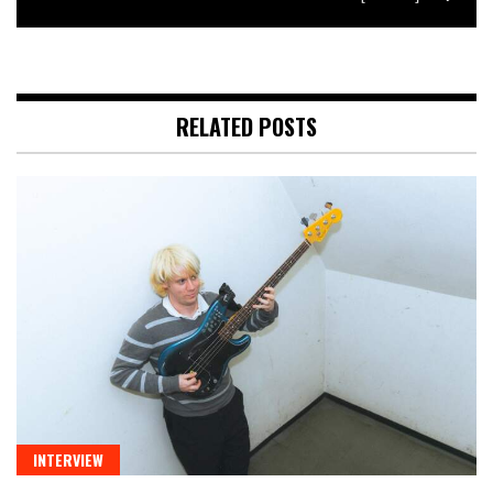
RELATED POSTS
INTERVIEW