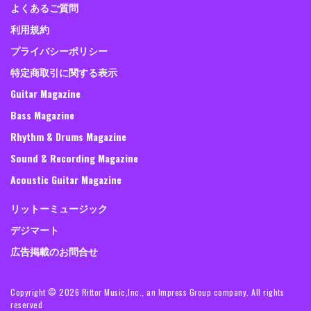
よくあるご質問
利用規約
プライバシーポリシー
特定商取引に関する表示
Guitar Magazine
Bass Magazine
Rhythm & Drums Magazine
Sound & Recording Magazine
Acoustic Guitar Magazine
リットーミュージック
デジマート
広告掲載のお問合せ
Copyright ©
2026 Rittor Music,Inc., an Impress Group company. All rights
reserved