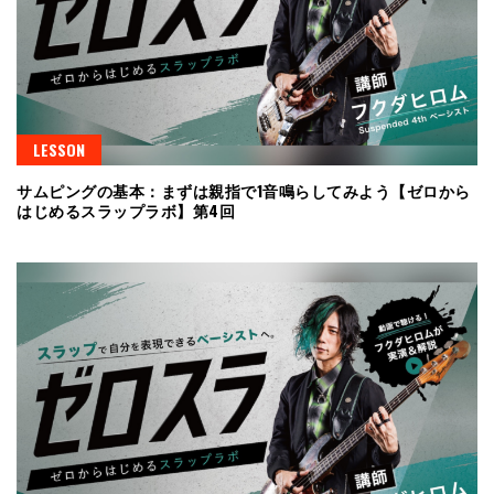
LESSON
サムピングの基本：まずは親指で1音鳴らしてみよう【ゼロから
はじめるスラップラボ】第4回