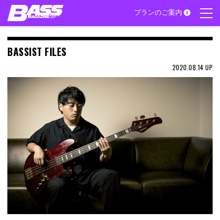
Skip
プランのご案内
to
content
BASSIST FILES
2020.08.14
UP