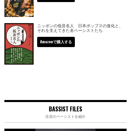
ニッポンの低音名人 日本ポップスの進化と、
それを支えてきた名ベーシストたち
Amazonで購入する
BASSIST FILES
注目のベーシストを紹介