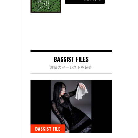
BASSIST FILES
注目のベーシストを紹介
BASSIST FILE