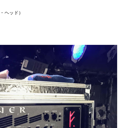
（アンプ・ヘッド）