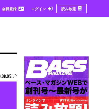
読み放題
会員登録
ログイン
.08.05
UP