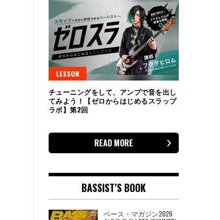
LESSON
チューニングをして、アンプで音を出し
てみよう！【ゼロからはじめるスラップ
ラボ】第2回
READ MORE
BASSIST’S BOOK
ベース・マガジン2026