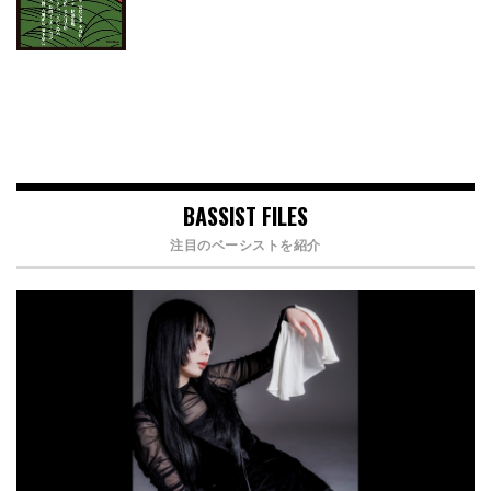
BASSIST FILES
注目のベーシストを紹介