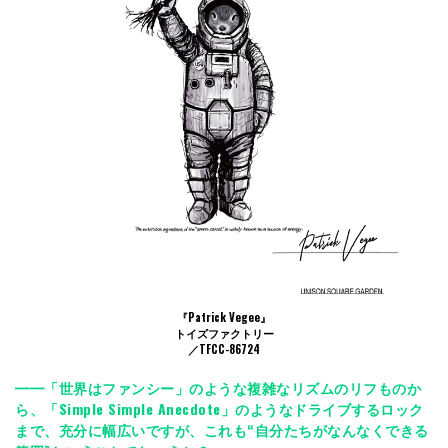
『Patrick Vegee』
トイズファクトリー
／TFCC-86724
━━「世界はファンシー」のような複雑なリズムのリフものか
ら、「Simple Simple Anecdote」のようなドライブするロック
まで、充分に幅広いですが、これも“自分たちがなんなくできる