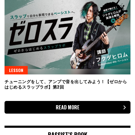
LESSON
チューニングをして、アンプで音を出してみよう！【ゼロから
はじめるスラップラボ】第2回
READ MORE
BASSIST’S BOOK