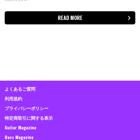
READ MORE
よくあるご質問
利用規約
プライバシーポリシー
特定商取引に関する表示
Guitar Magazine
Bass Magazine