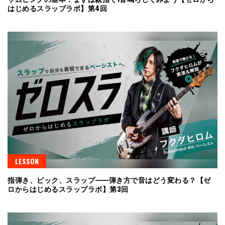
はじめるスラップラボ】第4回
LESSON
指弾き、ピック、スラップ⸺弾き方で音はどう変わる？【ゼ
ロからはじめるスラップラボ】第3回