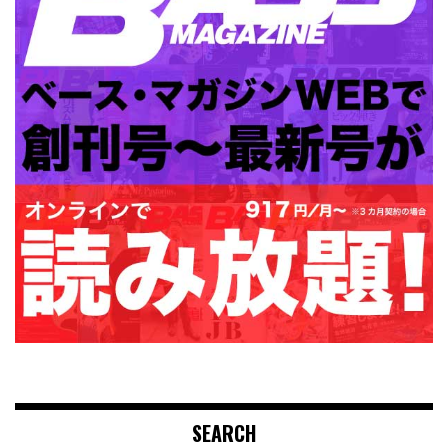
SEARCH