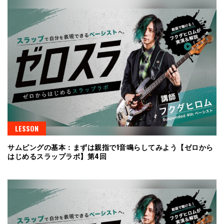
LESSON
サムピングの基本：まずは親指で1音鳴らしてみよう【ゼロから
はじめるスラップラボ】第4回