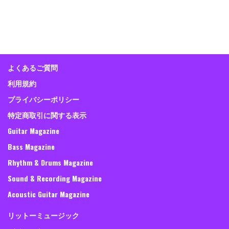
よくあるご質問
利用規約
プライバシーポリシー
特定商取引に関する表示
Guitar Magazine
Bass Magazine
Rhythm & Drums Magazine
Sound & Recording Magazine
Acoustic Guitar Magazine
リットーミュージック