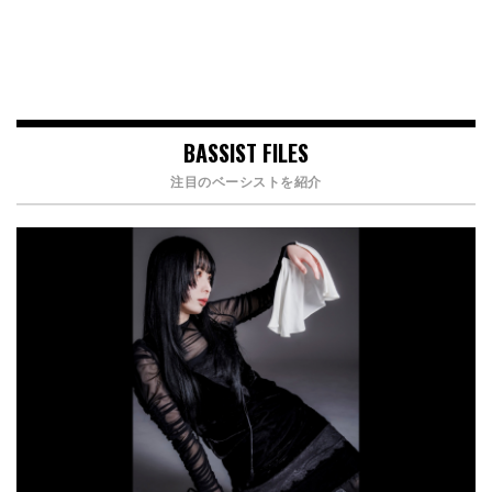
BASSIST FILES
注目のベーシストを紹介