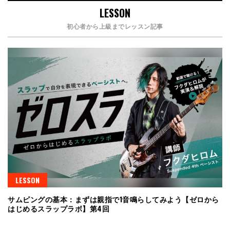
LESSON
初心者から上級までレッスン記事
LESSON
サムピングの基本：まずは親指で1音鳴らしてみよう【ゼロから
はじめるスラップラボ】第4回