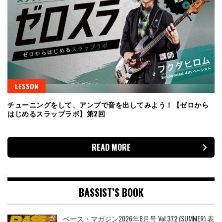
LESSON
チューニングをして、アンプで音を出してみよう！【ゼロから
はじめるスラップラボ】第2回
READ MORE
BASSIST’S BOOK
ベース・マガジン2026年8月号 Vol.372 (SUMMER) 表