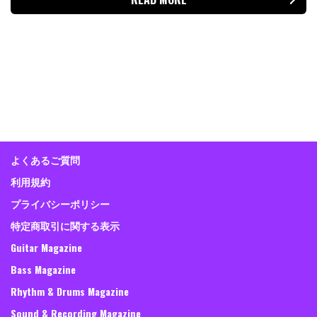
よくあるご質問
利用規約
プライバシーポリシー
特定商取引に関する表示
Guitar Magazine
Bass Magazine
Rhythm & Drums Magazine
Sound & Recording Magazine