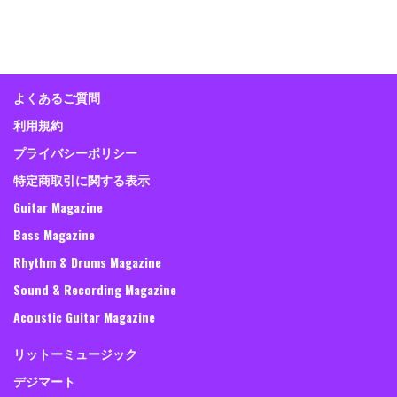
よくあるご質問
利用規約
プライバシーポリシー
特定商取引に関する表示
Guitar Magazine
Bass Magazine
Rhythm & Drums Magazine
Sound & Recording Magazine
Acoustic Guitar Magazine
リットーミュージック
デジマート