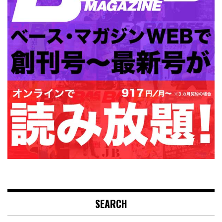
SEARCH