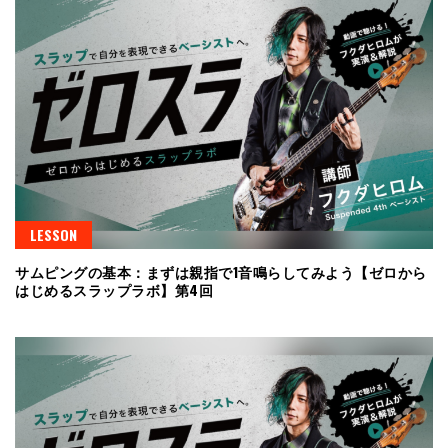
LESSON
サムピングの基本：まずは親指で1音鳴らしてみよう【ゼロから
はじめるスラップラボ】第4回