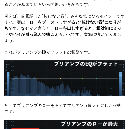
ることが原因でいろいろ問題が起きがちです。
例えば、前回話した“抜けない音”。みんな気になるポイントです
よね。実は、
ローをブーストしすぎると“抜けない音”になりが
ち
です。なぜかと言うと、
ローを出しすぎると、相対的にミッ
ドやハイが引っ込んで聴こえる
からです。実際に聴いてみまし
ょう。
これがプリアンプのEQがフラットの状態です。
そしてプリアンプのローをあえてフルテン（最大）にした状態
です。