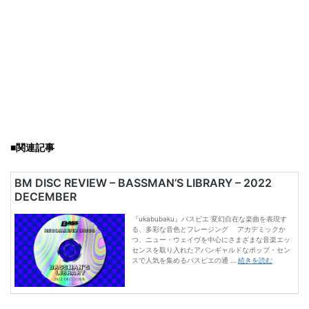
■関連記事