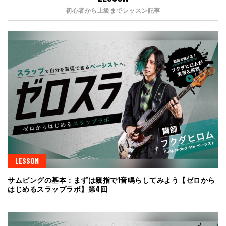
初心者から上級までレッスン記事
LESSON
サムピングの基本：まずは親指で1音鳴らしてみよう【ゼロから
はじめるスラップラボ】第4回