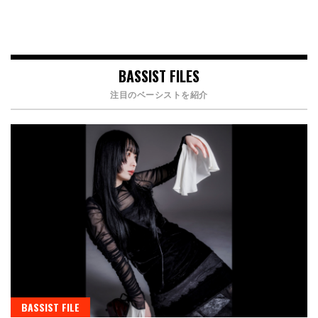
BASSIST FILES
注目のベーシストを紹介
BASSIST FILE