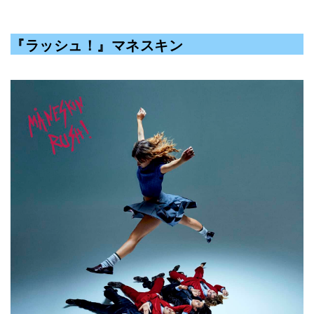
『ラッシュ！』マネスキン