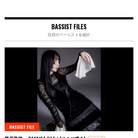
BASSIST FILES
注目のベーシストを紹介
BASSIST FILE