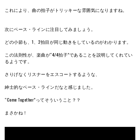
これにより、曲の拍子がトリッキーな雰囲気になりますね。
次にベース・ラインに注目してみましょう。
どの小節も、1、2拍目が同じ動きをしているのがわかります。
この法則性が、楽曲が“4/4拍子”であることを説明してくれてい
るようです。
さりげなくリスナーをエスコートするような、
紳士的なベース・ラインだなと感じました。
“Come Together”ってそういうこと？？
まさかね！