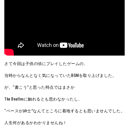
さて今回は子供の頃にプレイしたゲームの、
当時からなんとなく気になっていたBGMを取り上げました。
が、“書こう”と思った時点ではまさか
The Beatlesに触れるとも思わなかったし、
“ベースが紳士”なんてところに着地するとも思いませんでした。
人生何があるかわかりませんね！