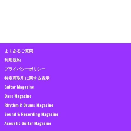
よくあるご質問
利用規約
プライバシーポリシー
特定商取引に関する表示
Guitar Magazine
Bass Magazine
Rhythm & Drums Magazine
Sound & Recording Magazine
Acoustic Guitar Magazine