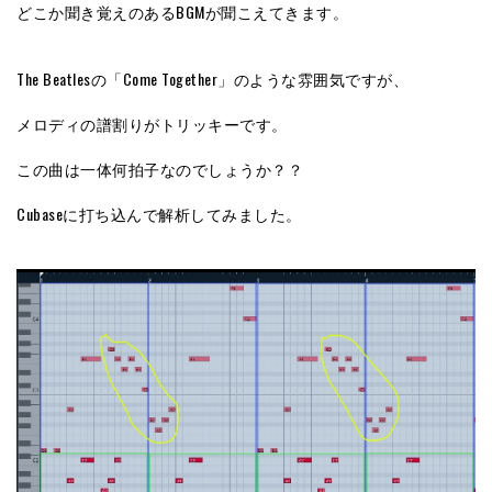
どこか聞き覚えのあるBGMが聞こえてきます。
The Beatlesの「Come Together」のような雰囲気ですが、
メロディの譜割りがトリッキーです。
この曲は一体何拍子なのでしょうか？？
Cubaseに打ち込んで解析してみました。