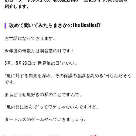
紹介します。
改めて聞いてみたらまさかのThe Beatles!?
お世話になっております。
今年度の奇数月は喫音堂の月です！
5月。5月23日は“世界亀の日”といい、
“亀に対する知見を深め、その保護の意識を高める”日なんだそう
です。
まぁどうせ亀好きの私のことですんで、
“亀の日に因んで”ってワケじゃないんですけど、
タートルズのゲームやっていきましょう。