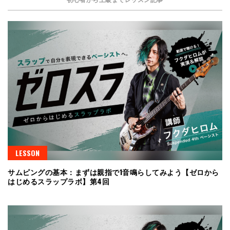
LESSON
サムピングの基本：まずは親指で1音鳴らしてみよう【ゼロから
はじめるスラップラボ】第4回