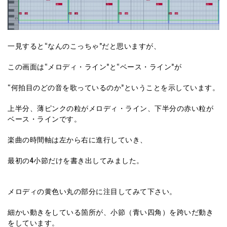
一見すると“なんのこっちゃ”だと思いますが、
この画面は“メロディ・ライン”と“ベース・ライン”が
“何拍目のどの音を歌っているのか”ということを示しています。
上半分、薄ピンクの粒がメロディ・ライン、下半分の赤い粒が
ベース・ラインです。
楽曲の時間軸は左から右に進行していき、
最初の4小節だけを書き出してみました。
メロディの黄色い丸の部分に注目してみて下さい。
細かい動きをしている箇所が、小節（青い四角）を跨いだ動き
をしています。