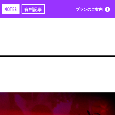
NOTES
有料記事
プランのご案内