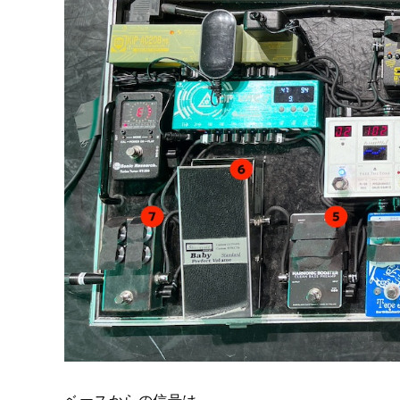
ベースからの信号は、