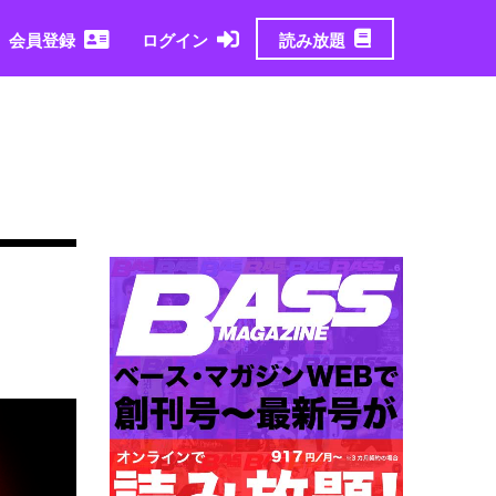
読み放題
会員登録
ログイン