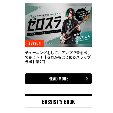
LESSON
チューニングをして、アンプで音を出し
てみよう！【ゼロからはじめるスラップ
ラボ】第2回
READ MORE
BASSIST’S BOOK