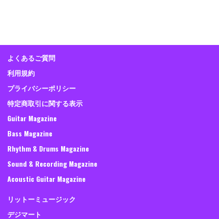
よくあるご質問
利用規約
プライバシーポリシー
特定商取引に関する表示
Guitar Magazine
Bass Magazine
Rhythm & Drums Magazine
Sound & Recording Magazine
Acoustic Guitar Magazine
リットーミュージック
デジマート