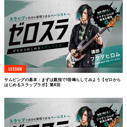
LESSON
サムピングの基本：まずは親指で1音鳴らしてみよう【ゼロから
はじめるスラップラボ】第4回