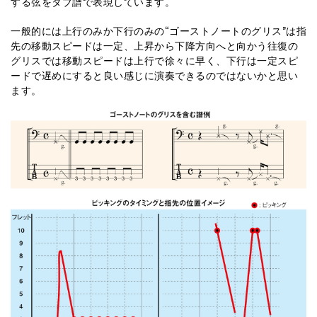
する弦をタブ譜で表現しています。
一般的には上行のみか下行のみの“ゴーストノートのグリス”は指
先の移動スピードは一定、上昇から下降方向へと向かう往復の
グリスでは移動スピードは上行で徐々に早く、下行は一定スピ
ードで遅めにすると良い感じに演奏できるのではないかと思い
ます。