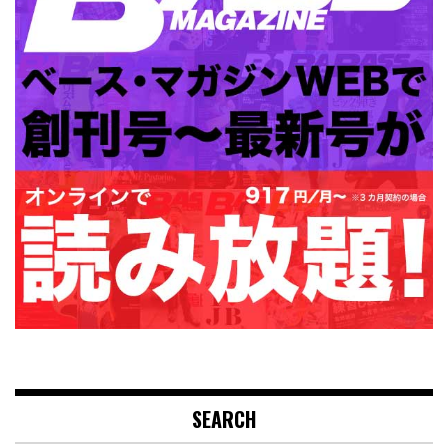
SEARCH