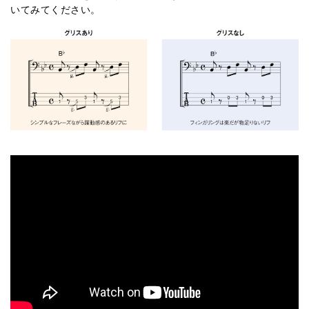
いてみてください。