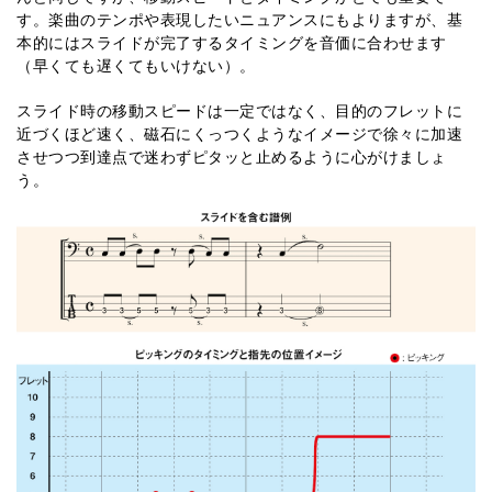
す。楽曲のテンポや表現したいニュアンスにもよりますが、基
本的にはスライドが完了するタイミングを音価に合わせます
（早くても遅くてもいけない）。
スライド時の移動スピードは一定ではなく、目的のフレットに
近づくほど速く、磁石にくっつくようなイメージで徐々に加速
させつつ到達点で迷わずピタッと止めるように心がけましょ
う。