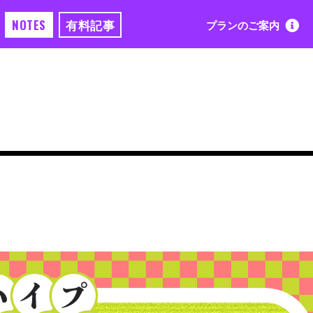
NOTES
有料記事
プランのご案内