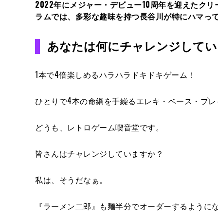
2022年にメジャー・デビュー10周年を迎えた
ラムでは、多彩な趣味を持つ長谷川が特にハマって
あなたは何にチャレンジしていま
1本で4倍楽しめるハラハラドキドキゲーム！
ひとりで4本の命綱を手繰るエレキ・ベース・プレ
どうも、レトロゲーム喫音堂です。
皆さんはチャレンジしていますか？
私は、そうだなぁ。
『ラーメン二郎』も麺半分でオーダーするようにな