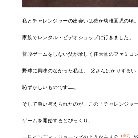
私とチャレンジャーの出会いは確か幼稚園児の頃
家族でレンタル・ビデオショップに行きました。
普段ゲームをしない父が珍しく任天堂のファミコ
野球に興味のなかった私は、“父さんばかりずるい
恥ずかしいものです……。
そして買い与えられたのが、この『チャレンジャ
ゲームを開始するとびっくり。
（※2）
一見インディ・ジョーンズのような主人公
が