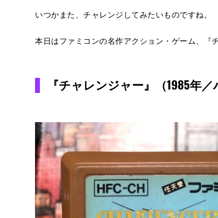
いつかまた、チャレンジしてみたいものですね。
本日はファミコンの名作アクション・ゲーム、『
『チャレンジャー』（1985年