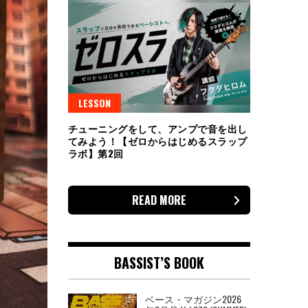
LESSON
チューニングをして、アンプで音を出し
てみよう！【ゼロからはじめるスラップ
ラボ】第2回
READ MORE
BASSIST’S BOOK
ベース・マガジン2026