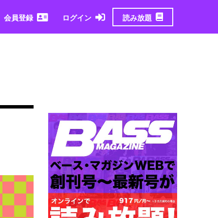
読み放題
会員登録
ログイン