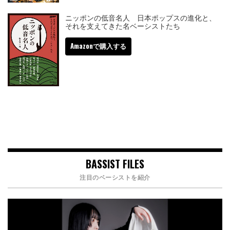
ニッポンの低音名人 日本ポップスの進化と、
それを支えてきた名ベーシストたち
Amazonで購入する
BASSIST FILES
注目のベーシストを紹介