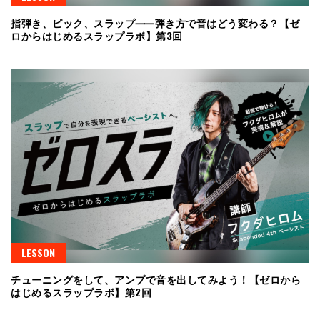
指弾き、ピック、スラップ⸺弾き方で音はどう変わる？【ゼ
ロからはじめるスラップラボ】第3回
LESSON
チューニングをして、アンプで音を出してみよう！【ゼロから
はじめるスラップラボ】第2回