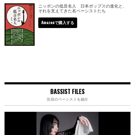
ニッポンの低音名人 日本ポップスの進化と、
それを支えてきた名ベーシストたち
Amazonで購入する
BASSIST FILES
注目のベーシストを紹介