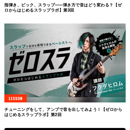
指弾き、ピック、スラップ⸺弾き方で音はどう変わる？【ゼ
ロからはじめるスラップラボ】第3回
LESSON
チューニングをして、アンプで音を出してみよう！【ゼロから
はじめるスラップラボ】第2回