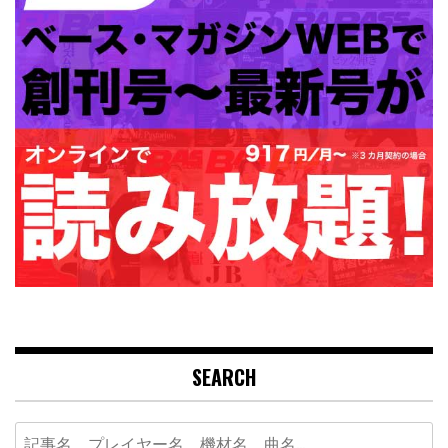
SEARCH
Search