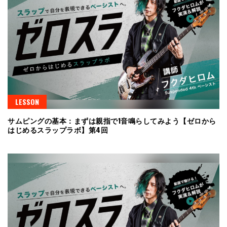
LESSON
サムピングの基本：まずは親指で1音鳴らしてみよう【ゼロから
はじめるスラップラボ】第4回