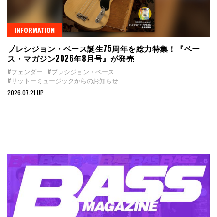
INFORMATION
プレシジョン・ベース誕生75周年を総力特集！『ベー
ス・マガジン2026年8月号』が発売
#フェンダー
#プレシジョン・ベース
#リットーミュージックからのお知らせ
2026.07.21 UP