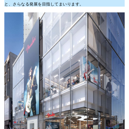
と、さらなる発展を目指してまいります。