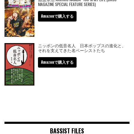
MAGAZINE SPECIAL FEATURE SERIES)
Amazonで購入する
ニッポンの低音名人 日本ポップスの進化と、
それを支えてきた名ベーシストたち
Amazonで購入する
BASSIST FILES