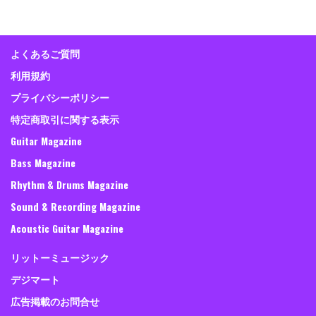
よくあるご質問
利用規約
プライバシーポリシー
特定商取引に関する表示
Guitar Magazine
Bass Magazine
Rhythm & Drums Magazine
Sound & Recording Magazine
Acoustic Guitar Magazine
リットーミュージック
デジマート
広告掲載のお問合せ