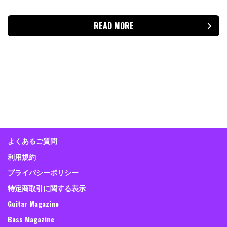
READ MORE
よくあるご質問
利用規約
プライバシーポリシー
特定商取引に関する表示
Guitar Magazine
Bass Magazine