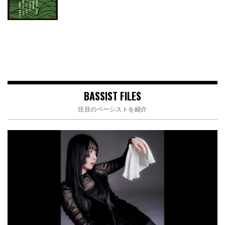
BASSIST FILES
注目のベーシストを紹介