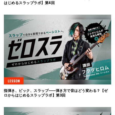
はじめるスラップラボ】第4回
LESSON
指弾き、ピック、スラップ⸺弾き方で音はどう変わる？【ゼ
ロからはじめるスラップラボ】第3回