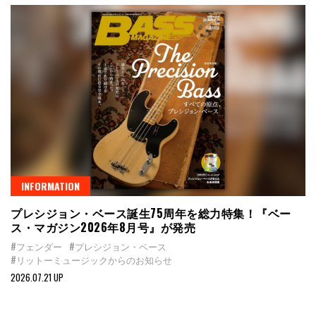
INFORMATION
プレシジョン・ベース誕生75周年を総力特集！『ベー
ス・マガジン2026年8月号』が発売
#フェンダー
#プレシジョン・ベース
#リットーミュージックからのお知らせ
2026.07.21 UP