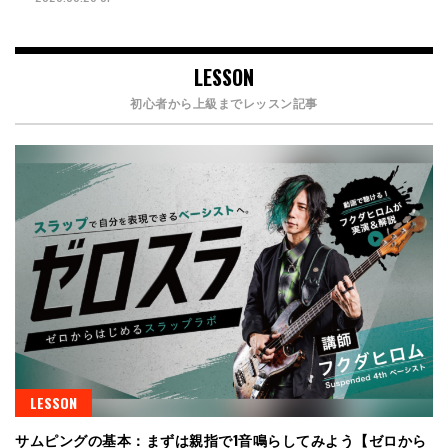
LESSON
初心者から上級までレッスン記事
LESSON
サムピングの基本：まずは親指で1音鳴らしてみよう【ゼロから