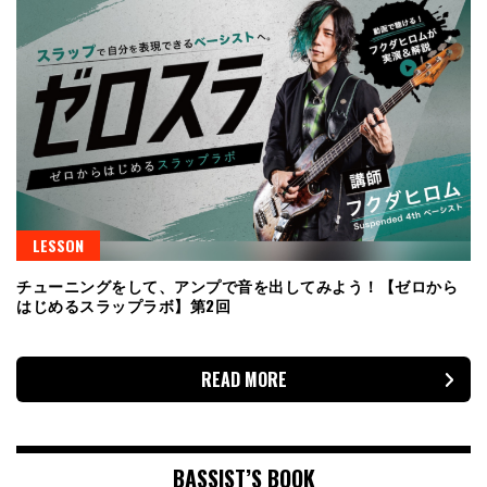
LESSON
チューニングをして、アンプで音を出してみよう！【ゼロから
はじめるスラップラボ】第2回
READ MORE
BASSIST’S BOOK