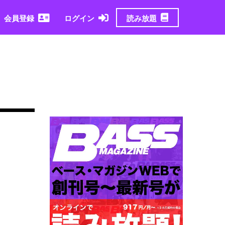
読み放題
会員登録
ログイン