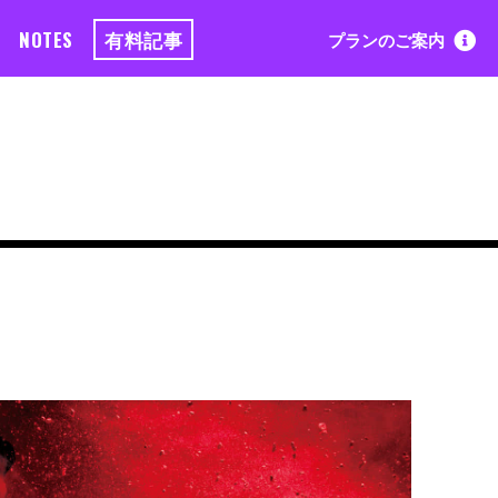
NOTES
有料記事
プランのご案内