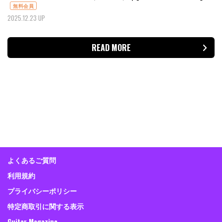
無料会員
2025.12.23 UP
READ MORE
よくあるご質問
利用規約
プライバシーポリシー
特定商取引に関する表示
Guitar Magazine