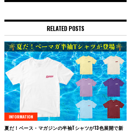
RELATED POSTS
INFORMATION
夏だ！ベース・マガジンの半袖Tシャツが13色展開で新