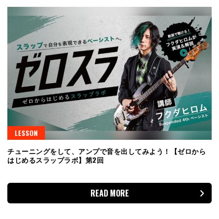
LESSON
チューニングをして、アンプで音を出してみよう！【ゼロから
はじめるスラップラボ】第2回
READ MORE