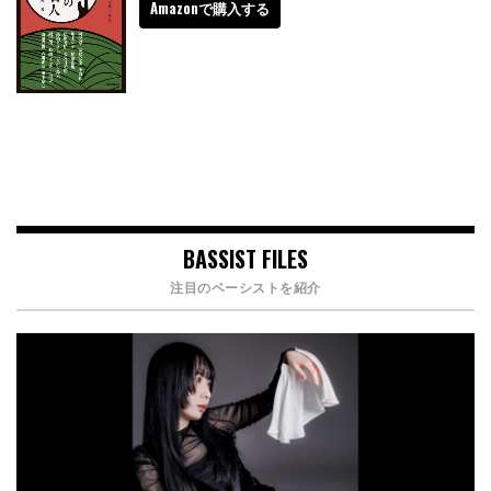
Amazonで購入する
BASSIST FILES
注目のベーシストを紹介