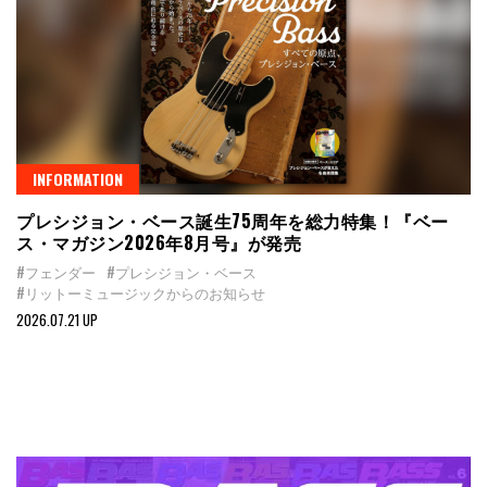
INFORMATION
プレシジョン・ベース誕生75周年を総力特集！『ベー
ス・マガジン2026年8月号』が発売
#フェンダー
#プレシジョン・ベース
#リットーミュージックからのお知らせ
2026.07.21 UP