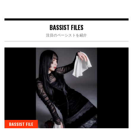
BASSIST FILES
注目のベーシストを紹介
BASSIST FILE