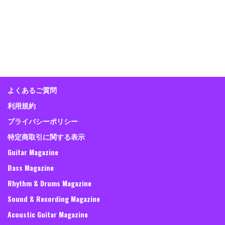
よくあるご質問
利用規約
プライバシーポリシー
特定商取引に関する表示
Guitar Magazine
Bass Magazine
Rhythm & Drums Magazine
Sound & Recording Magazine
Acoustic Guitar Magazine