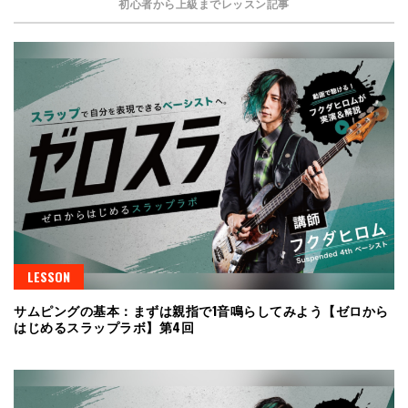
初心者から上級までレッスン記事
LESSON
サムピングの基本：まずは親指で1音鳴らしてみよう【ゼロから
はじめるスラップラボ】第4回