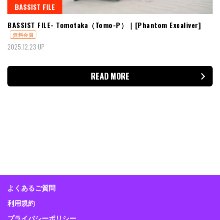
BASSIST FILE
BASSIST FILE- Tomotaka（Tomo-P）｜[Phantom Excaliver]
無料会員
2025.12.23 UP
READ MORE
よくあるご質問
利用規約
プライバシーポリシー