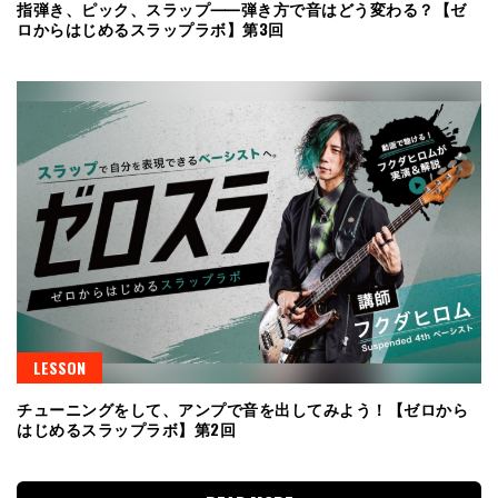
指弾き、ピック、スラップ⸺弾き方で音はどう変わる？【ゼ
ロからはじめるスラップラボ】第3回
LESSON
チューニングをして、アンプで音を出してみよう！【ゼロから
はじめるスラップラボ】第2回