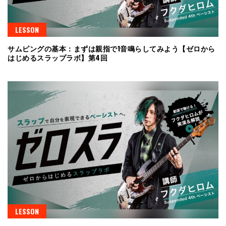
LESSON
サムピングの基本：まずは親指で1音鳴らしてみよう【ゼロから
はじめるスラップラボ】第4回
LESSON