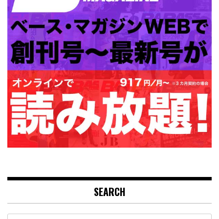
SEARCH