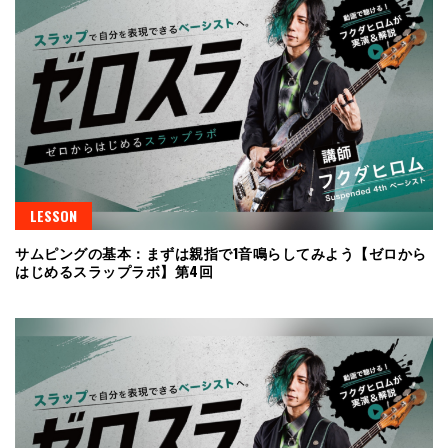
LESSON
サムピングの基本：まずは親指で1音鳴らしてみよう【ゼロから
はじめるスラップラボ】第4回