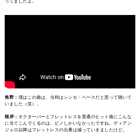
ってましたよ。
角野：
僕はこの曲は、当時はシンセ・ベースだと思って聴いて
いました（笑）。
根岸：
オクターバーとフレットレスを普通のヒット曲にこんな
に当てこんでくるのは、ピノしかいなかったですね。ディアン
ジェロ以降はフレットレスの出番は減っていきましたけど。