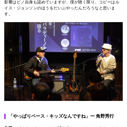
影響はピノ自身も認めていますが、僕が聴く限り、コピーはル
イス・ジョンソンのほうをだいぶやったんだろうなと思いま
す。
「やっぱりベース・キッズなんですね」ー 角野秀行