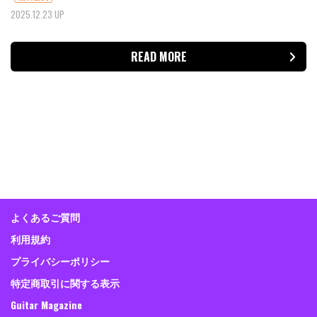
2025.12.23 UP
READ MORE
よくあるご質問
利用規約
プライバシーポリシー
特定商取引に関する表示
Guitar Magazine