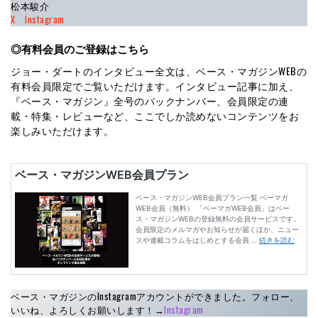
松本駿介
X
Instagram
◎
有料会員のご登録はこちら
ジョー・ダートのインタビュー全文は、ベース・マガジンWEBの
有料会員限定でご覧いただけます。インタビュー記事に加え、
『ベース・マガジン』全号のバックナンバー、会員限定の連
載・特集・レビューなど、ここでしか読めないコンテンツをお
楽しみいただけます。
ベース・マガジンのInstagramアカウントができました。フォロー、
いいね、よろしくお願いします！→
Instagram