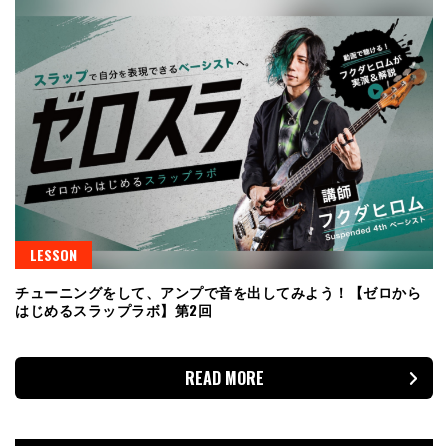
LESSON
チューニングをして、アンプで音を出してみよう！【ゼロから
はじめるスラップラボ】第2回
READ MORE