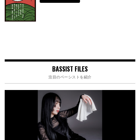
BASSIST FILES
注目のベーシストを紹介