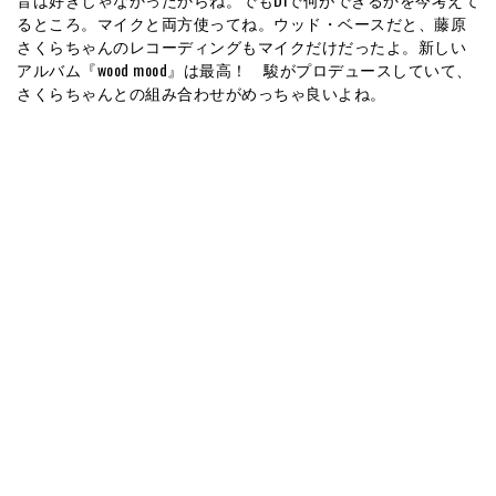
るところ。マイクと両方使ってね。ウッド・ベースだと、藤原
さくらちゃんのレコーディングもマイクだけだったよ。新しい
アルバム『wood mood』は最高！ 駿がプロデュースしていて、
さくらちゃんとの組み合わせがめっちゃ良いよね。