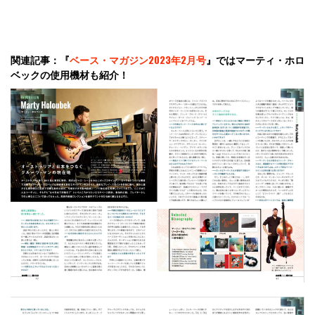
関連記事：
『
ベース・マガジン2023年2月号
』
ではマーティ・ホロ
ベックの使用機材も紹介！