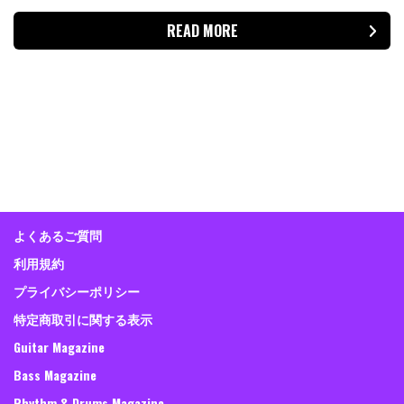
READ MORE
よくあるご質問
利用規約
プライバシーポリシー
特定商取引に関する表示
Guitar Magazine
Bass Magazine
Rhythm & Drums Magazine