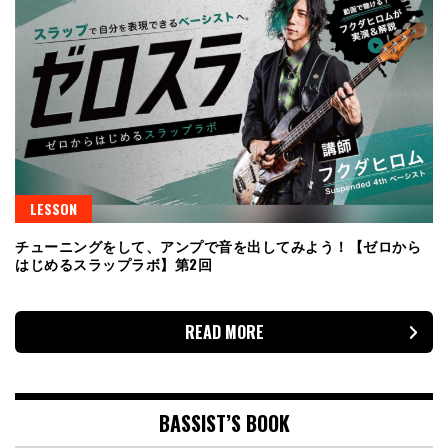
LESSON
チューニングをして、アンプで音を出してみよう！【ゼロから
はじめるスラップラボ】第2回
READ MORE
BASSIST’S BOOK