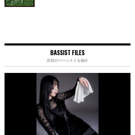
BASSIST FILES
注目のベーシストを紹介