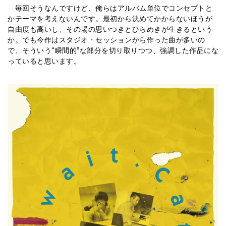
毎回そうなんですけど、俺らはアルバム単位でコンセプトと
かテーマを考えないんです。最初から決めてかからないほうが
自由度も高いし、その場の思いつきとひらめきが生きるという
か。でも今作はスタジオ・セッションから作った曲が多いの
で、そういう“瞬間的”な部分を切り取りつつ、強調した作品にな
っていると思います。