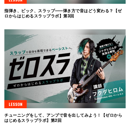
指弾き、ピック、スラップ⸺弾き方で音はどう変わる？【ゼ
ロからはじめるスラップラボ】第3回
LESSON
チューニングをして、アンプで音を出してみよう！【ゼロから
はじめるスラップラボ】第2回