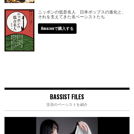
ニッポンの低音名人 日本ポップスの進化と、
それを支えてきた名ベーシストたち
Amazonで購入する
BASSIST FILES
注目のベーシストを紹介