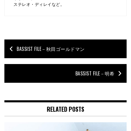
ステレオ・ディレイなど。
BASSIST FILE－秋田ゴールドマン
BASSIST FILE－明希
RELATED POSTS