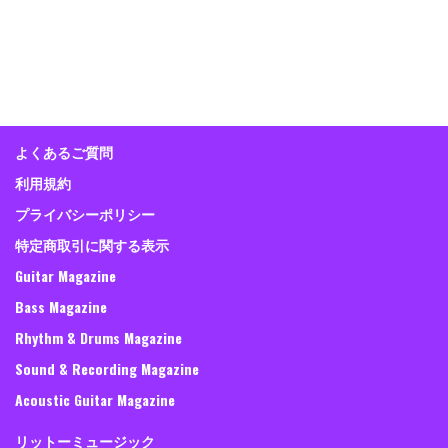
よくあるご質問
利用規約
プライバシーポリシー
特定商取引に関する表示
Guitar Magazine
Bass Magazine
Rhythm & Drums Magazine
Sound & Recording Magazine
Acoustic Guitar Magazine
リットーミュージック