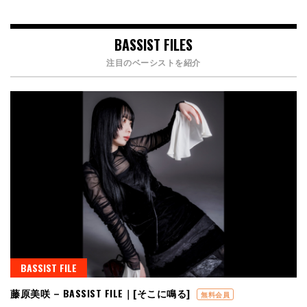
BASSIST FILES
注目のベーシストを紹介
BASSIST FILE
藤原美咲 – BASSIST FILE｜[そこに鳴る]
無料会員