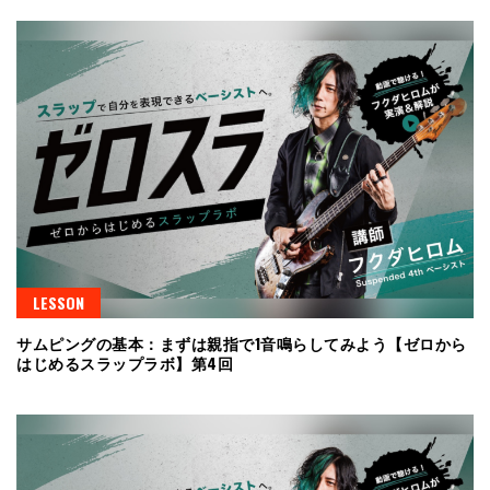
LESSON
サムピングの基本：まずは親指で1音鳴らしてみよう【ゼロから
はじめるスラップラボ】第4回