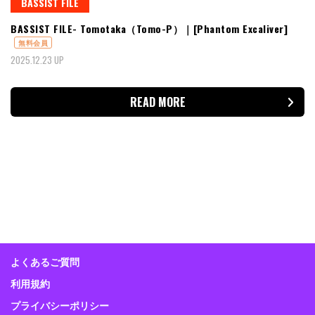
BASSIST FILE
BASSIST FILE- Tomotaka（Tomo-P）｜[Phantom Excaliver]
無料会員
2025.12.23 UP
READ MORE
よくあるご質問
利用規約
プライバシーポリシー