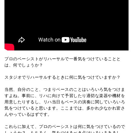
プロのベーシストがリハーサルで一番気をつけていることと
は、何でしょうか？
スタジオでリハーサルするときに何に気をつけていますか？
当然、自分のこと、つまりベースのことはいろいろ気をつけま
すよね。事前に、リハに向けて予習したり適切な楽器や機材を
用意したりするし、リハ当日もベースの演奏に関していろいろ
気をつけていると思います。ここまでは、多かれ少なかれ皆さ
んやっているはずです。
これらに加えて、プロのベーシストは何に気をつけているので
しょうか？ もちろん、気をつけるべき点はいろいろあるし、