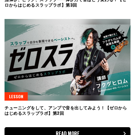
ロからはじめるスラップラボ】第3回
LESSON
チューニングをして、アンプで音を出してみよう！【ゼロから
はじめるスラップラボ】第2回
READ MORE