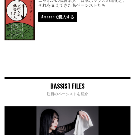
それを支えてきた名ベーシストたち
Amazonで購入する
BASSIST FILES
注目のベーシストを紹介