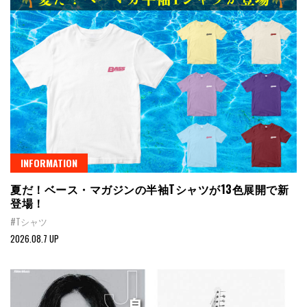
INFORMATION
夏だ！ベース・マガジンの半袖Tシャツが13色展開で新
登場！
#Tシャツ
2026.08.7 UP