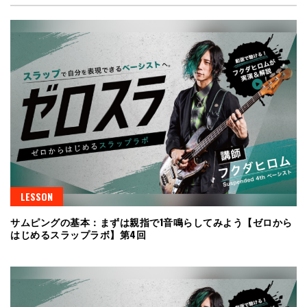
LESSON
サムピングの基本：まずは親指で1音鳴らしてみよう【ゼロから
はじめるスラップラボ】第4回