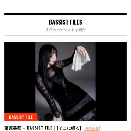
BASSIST FILES
注目のベーシストを紹介
BASSIST FILE
藤原美咲 – BASSIST FILE｜[そこに鳴る]
無料会員