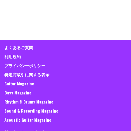
よくあるご質問
利用規約
プライバシーポリシー
特定商取引に関する表示
Guitar Magazine
Bass Magazine
Rhythm & Drums Magazine
Sound & Recording Magazine
Acoustic Guitar Magazine