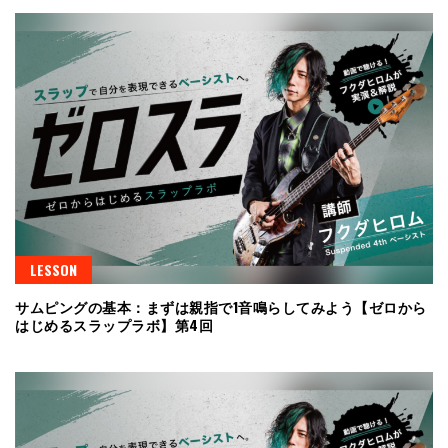
LESSON
サムピングの基本：まずは親指で1音鳴らしてみよう【ゼロから
はじめるスラップラボ】第4回