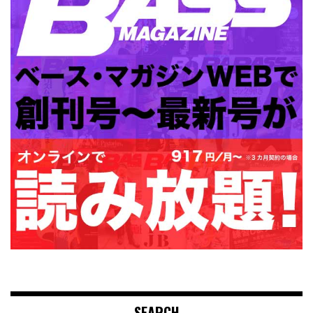
SEARCH