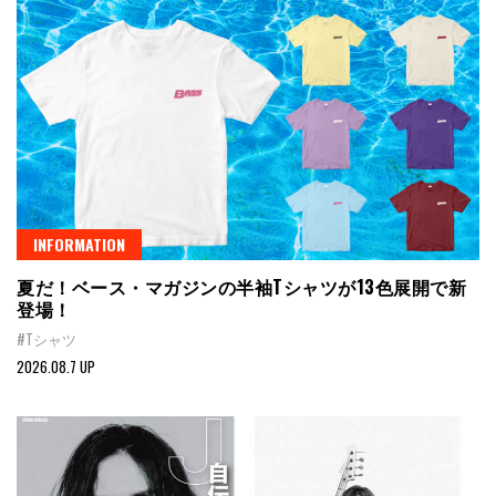
INFORMATION
夏だ！ベース・マガジンの半袖Tシャツが13色展開で新
登場！
#Tシャツ
2026.08.7 UP