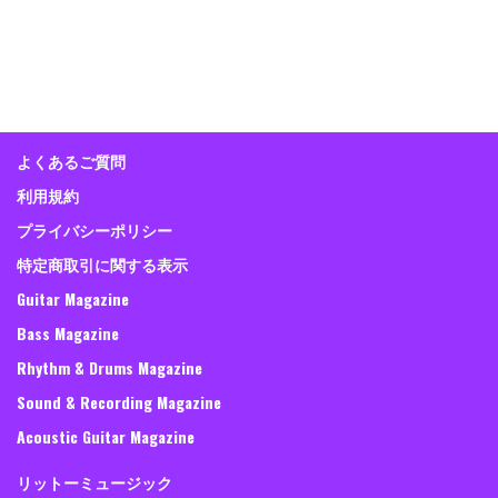
よくあるご質問
利用規約
プライバシーポリシー
特定商取引に関する表示
Guitar Magazine
Bass Magazine
Rhythm & Drums Magazine
Sound & Recording Magazine
Acoustic Guitar Magazine
リットーミュージック