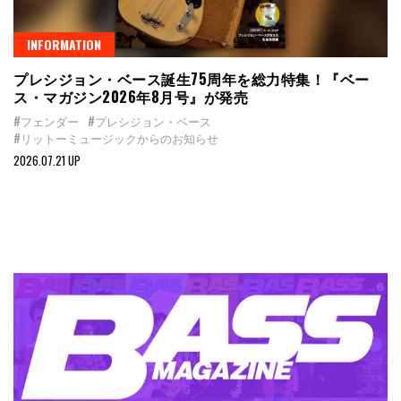
INFORMATION
プレシジョン・ベース誕生75周年を総力特集！『ベー
ス・マガジン2026年8月号』が発売
#フェンダー
#プレシジョン・ベース
#リットーミュージックからのお知らせ
2026.07.21 UP