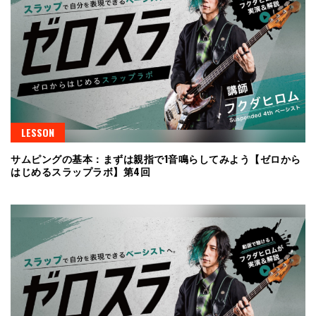
LESSON
サムピングの基本：まずは親指で1音鳴らしてみよう【ゼロから
はじめるスラップラボ】第4回