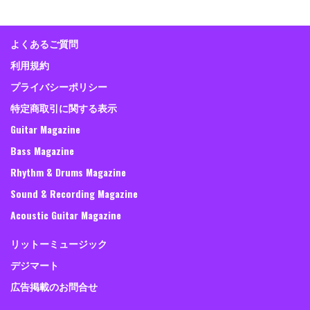
よくあるご質問
利用規約
プライバシーポリシー
特定商取引に関する表示
Guitar Magazine
Bass Magazine
Rhythm & Drums Magazine
Sound & Recording Magazine
Acoustic Guitar Magazine
リットーミュージック
デジマート
広告掲載のお問合せ