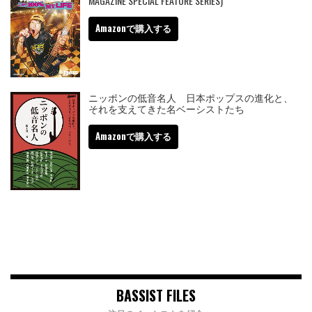
MAGAZINE SPECIAL FEATURE SERIES)
Amazonで購入する
ニッポンの低音名人 日本ポップスの進化と、
それを支えてきた名ベーシストたち
Amazonで購入する
BASSIST FILES