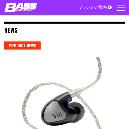
Skip
プランのご案内
to
content
NEWS
PRODUCT NEWS