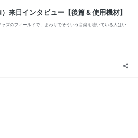
d）来日インタビュー【後篇 & 使用機材】
ジャズのフィールドで、まわりでそういう音楽を聴いている人はい