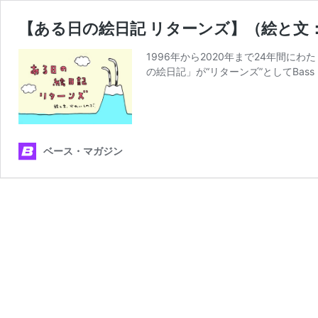
【ある日の絵日記 リターンズ】（絵と文：
1996年から2020年まで24年間
の絵日記」が“リターンズ”としてBass
ベース・マガジン